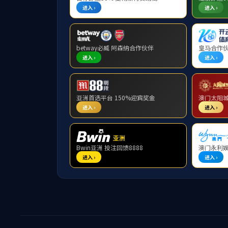
公司新
新闻动态
公司新闻
通知公告