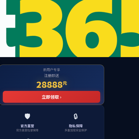
旧版回顾
|
EN
术研究
员工工作
国际交流
文件制度