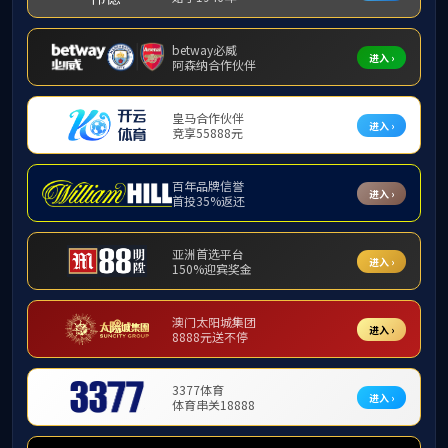
筑牢安全防线 压实安全责任 ——公
司组织开展安全大检查
来源：
发布时间：2026-03-24
点击数：
365英国上市(集团)有限公司-Official
website
抱歉
可能是由下列问题导致的：
当前页面发生错误， 请联系管理员（错误标识码：
J8HXI），或稍后重试
为切实筑牢校园安全防线，全方位保障教学科