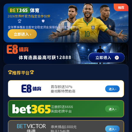
365英国上市(集团)有限公司-Official
website
旧版回顾
|
EN
新闻动态
当前位置:
首页
>
新闻动态
>
公司新闻
>
正文