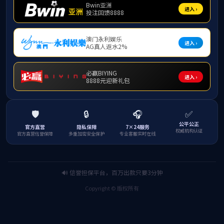
研、办公行政及实验室安全有序运行，
3
月
24
日，英国
上市公司365与考古学院联合组织开展安全大检查。
本次检查坚持“横向到边、纵向到底、不留死角”
原则，重点覆盖教师办公室、行政办公区、实验室及
考古材料保存室等关键场所。检查组围绕消防安全、
用电安全、设施设备运行、危化品管理、环境卫生及
日常巡查台账等核心要素开展逐项核验。对检查发现
的隐患问题，现场明确整改措施与完成时限，实行台
账管理、销号推进，确保问题闭环落实。
通过此次检查，进一步摸清了学院安全风险底
数，有效补齐了管理短板。下一步，学院将以此检查
为契机，健全常态化安全排查与长效管理机制，持续