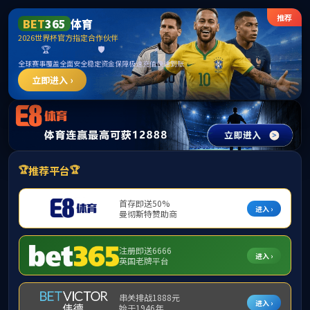
365英国上市(集团)有限公司-Official
website
旧版回顾
|
EN
团队队伍
当前位置:
首页
>
团队队伍
>
硕博导师
>
硕士生导师
>
历史学系（中国古代史教研室）
>
正文