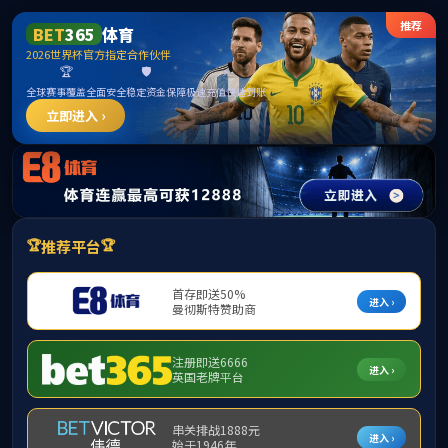
365英国上市(集团)有限公司-Official
website
旧版回顾
|
EN
团队队伍
当前位置:
首页
>
团队队伍
>
学系团队
>
世界史学系
>
讲师(助理研究员)
>
正文