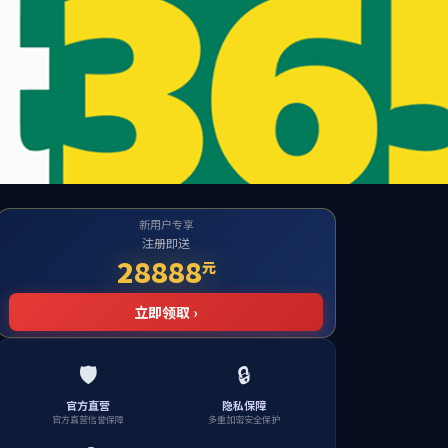
旧版回顾
|
EN
术研究
员工工作
国际交流
文件制度