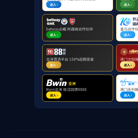
档案学
团队队伍
毕牧
学系团队
硕博导师
点击
离休退休