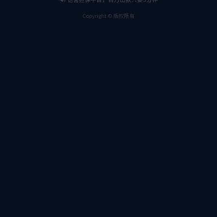
士，英国正版365官方网站
英国上市公司365
副教授，硕
任教至今，
现任
英国上市公司365档案学系党支部书记、英