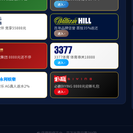
系
当前位置:
首
来源：
发布时间：2024-05-06
365英国上市(集团)有限公司-Officia
数：
系统发生错误
抱歉
可能是由下列问题导致的
当前页面发生错误， 请联系管理员（错误标识