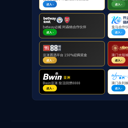
历史学
团队队伍
徐进
学系团队
硕博导师
点击
离休退休