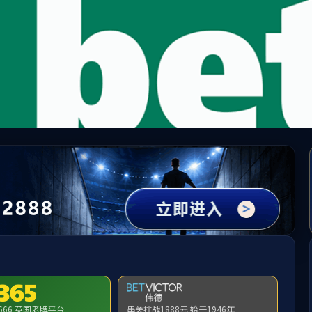
365英国上市(集团)有限公司-Official website
首页
公司概况
新闻动态
团队队伍
招生培养
学