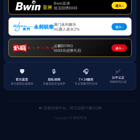
李森，1970年生于青州，2005年获英国正版365官
方网站历史学博士学位，现任英国上市公司365教
授、硕士研究生导师，“青齐学”学科提出和倡建
人。2015年出席第22届国际历史科学大会并担任卫
星会议召集人。在《世界宗教研究》《中国史研
究》《中国文化研究》《考古与文物》《中华文史
论丛》《中国书法》等刊物发表学术论文160余篇
（其中cssci期刊40篇）。发现、考证鉴定国家一、
二级珍贵文物30余件。出版专著《青州龙兴寺历史