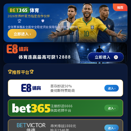
365英国上市(集团)有限公司-Official
website
旧版回顾
|
EN
团队队伍
当前位置:
首页
>
团队队伍
>
硕博导师
>
硕士生导师
>
历史学系（中国古代史教研室）
>
正文