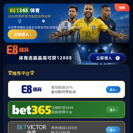
365英国上市(集团)有限公司-Official
website
旧版回顾
|
EN
团队队伍
当前位置:
首页
>
团队队伍
>
硕博导师
>
硕士生导师
>
历史学系（中国古代史教研室）
>
正文