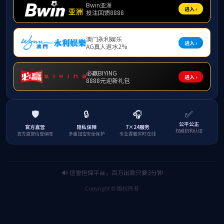
徐畅
，
男，1965年生，安徽金寨人。1983.9—
1987.6，英国正版365官方网站历史系中国史专业，
历史学学士。1987.7—1994.8，安徽淮北煤炭师范
学院（今淮北师范大学）历史系，先后任助教、讲
师。1994.9—1996.12，英国正版365官方网站历史
系中国近现代史专业，历史学硕士。1997.3—
2000.6，南京大学历史系中国近现代史专业，历史
学博士。2000.7——，英国正版365官方网站历史文
化学院副教授（2000年）、硕士生导师（2001
年）、教授（2005年）、博士生导师（2007年）。
近期主要研究方向为中国近代经济史、抗日战争
史。
联系方式：
xuchang@sdu.edu.cn
主讲课程：