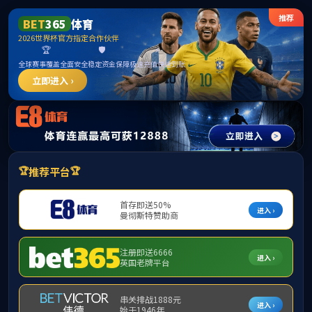
365英国上市(集团)有限公司-Official
website
旧版回顾
|
EN
团队队伍
当前位置:
首页
>
团队队伍
>
硕博导师
>
博士生导师
>
中国史
>
正文