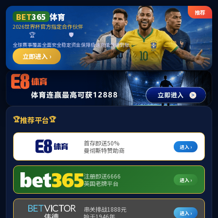
365英国上市(集团)有限公司-Official
website
旧版回顾
|
EN
团队队伍
当前位置:
首页
>
团队队伍
>
硕博导师
>
兼职博导
>
正文