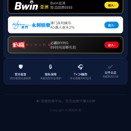
经自主申报、资格审查、学院评审等程序，已完
成第十五届“挑战杯”英国正版365官方网站老员工创业
计划竞赛院赛选拔工作。结果公示详见附件1。
公示时间：2026.03.14-03.16
公示邮箱：
cxsjb25@163.com
如异议，请于公示时间内实名反映。
英国上市公司365与考古学院团委
2026年3月14日
附件【
附件1：第十五届“挑战杯”英国正版365官方网
站老员工创业计划竞赛院赛结果公示.pdf
】已下载
次
上一篇：
【公示】关于英国上市公司365、考古学院