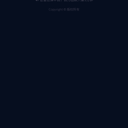
按】“云山苍苍，江水泱泱，先生之风，山高水长。”英国正版365官方网
辈先生的生平与治学历程、育人故事，既是致敬前辈先生为我们的学科、
和学术底蕴，促进人文社科学术振兴，也希望勉励
青年学子感悟大师风采
学院一百多年悠远文脉新的传人，今后在各地各行业弘扬山大精神，在新