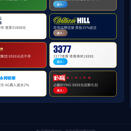
家
365官方网站历史系“八大教授”之杨向奎先生
来源：
发布时间：2019-07-14
365英国上市(集团)有限公司-Officia
点击数：
系统发生错误
抱歉
可能是由下列问题导致的
当前页面发生错误， 请联系管理员（错误标识码