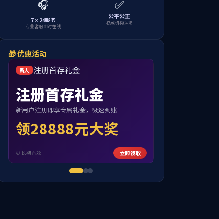
当前位置:
首页
>
学术研究
>
史学名家
>
正文
l website
：
：LYEW1），或稍后重试