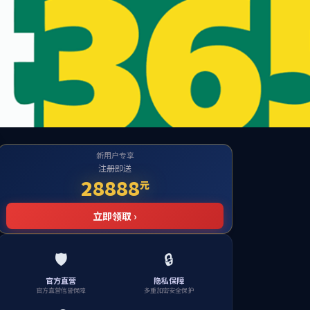
旧版回顾
|
EN
术研究
员工工作
国际交流
文件制度