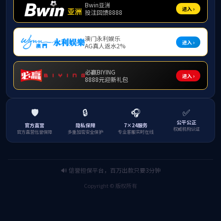
为深入推进党的二十届四中全会精神落地见效，
精准锚定“十五五”时期学科发展方向，1月23日下午，
英国上市公司365与考古公司党委召开学习贯彻党的二
十届四中全会精神交流研讨会。公司党委书记刘军主
持会议，“两院一馆”全体领导班子成员参加会议。