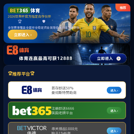
365英国上市(集团)有限公司-Official
website
请输入验证码下载附件