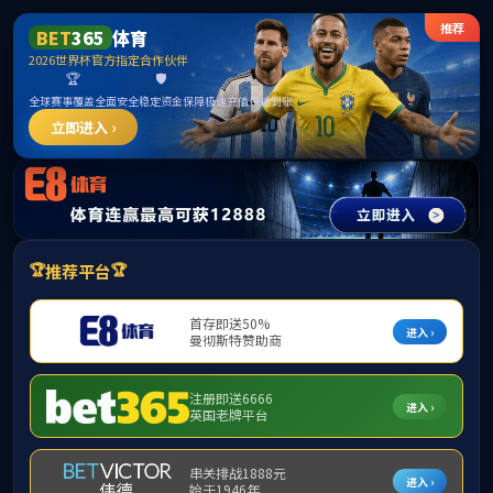
365英国上市(集团)有限公司-Official
website
请输入验证码下载附件