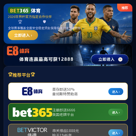
365英国上市(集团)有限公司-Official
website
教授
王云庆