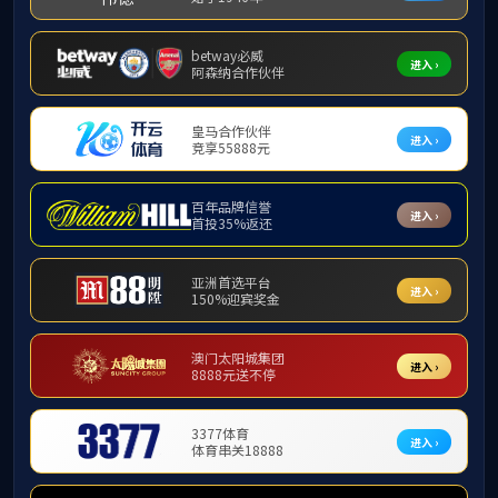
发布时间：2019年03月14日 12:25
点击次数：6135
曾雯
职称：助理研究员、硕士生导师
出生年月：
1985
年
4
月