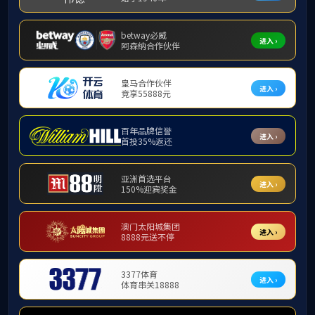
发布时间：2017年09月15日 19:02
点击次数：17114