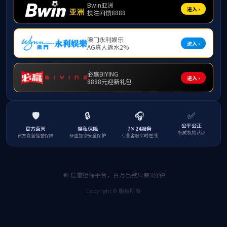
路国权
，英国正版365官方网站考古学院考古学系
教授、博士生导师，英国正版365官方网站杰出中青年
学者，入选国家万人计划青年拔尖人才，山东省泰山学
者青年专家。
学习工作经历：
2004
年
9
月—
2008
年
7
月，西北大学考古学本科。
2008
年
9
月—
2014
年
7
月，北京大学考古学博士（硕
博连读）。
2014
年
7
月—
2018
年
8
月，英国正版365官方网站历
史文化学院考古学系
讲师。