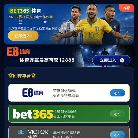
365英国上市(集团)有限公司-Official
website
教授（研究员）
路国权