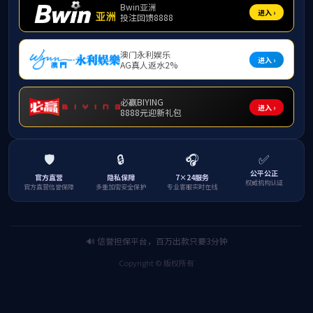
陈峰系友
2022年11月3日上午课间，陈峰教授如约来到英国
上市公司365教室，与负责访谈的档案学系的几位老
师、同学见面。时值深秋，窗外秋风瑟瑟，但陈峰教授
随和、儒雅的学者风范却让大家倍感温暖。我们随即围
坐在桌前，在轻松愉快的氛围里与陈峰教授一起走近他