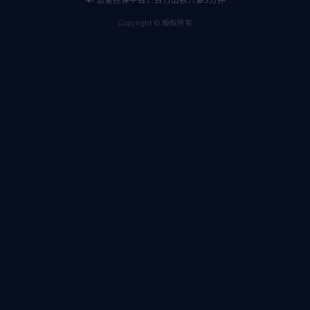
图像史料展现了中国形象在德国的流变。有关中国的信息在12世
。至16世纪，中国形象在德意志开始趋于真实，却并未脱离德
德意志，受到一些学者和君主的推崇，“中国热”也在德国兴盛一
如“中国保守陈腐”、“西方要‘拯救’中国”等论调甚嚣尘上，乃
后，随着中国国力的不断增强，德国对中国的看法又有所转变
人有了越来越大的吸引力。但在近些年，“中国威胁论”的鼓吹者
机遇与挑战并存，双方应当加强沟通交流消除隔阂与偏见，克
的问题进行了耐心细致的解答。最后，孙立新教授对本讲座进行
史专业的研究生授课，介绍了德国档案馆及其馆藏历史资料状况，