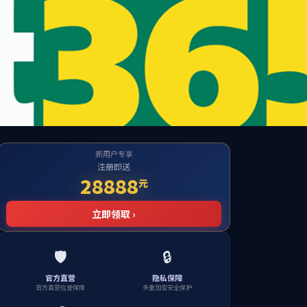
e
ENGLISH
常用下载
院内信息